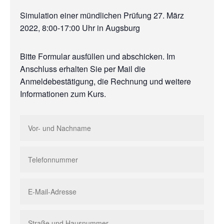
Simulation einer mündlichen Prüfung 27. März
2022, 8:00-17:00 Uhr in Augsburg
Bitte Formular ausfüllen und abschicken. Im
Anschluss erhalten Sie per Mail die
Anmeldebestätigung, die Rechnung und weitere
Informationen zum Kurs.