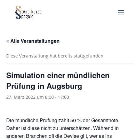
« Alle Veranstaltungen
Diese Veranstaltung hat bereits stattgefunden.
Simulation einer mündlichen
Prüfung in Augsburg
27. März 2022 um 8:00
-
17:00
Die mündliche Prüfung zählt 50 % der Gesamtnote.
Daher ist diese nicht zu unterschätzen. Während in
anderen Branchen oft die Devise gilt, wer es ins