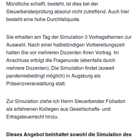
Mündliche schafft, besteht, ist dies bei der
Steuerberaterprüfung absolut nicht zutreffend. Auch hier
besteht eine hohe Durchfallquote.
Sie erhalten am Tag der Simulation 3 Vortragsthemen zur
Auswahl. Nach einer halbstündigen Vorbereitungszeit
halten Sie vor mehreren Dozenten Ihren Vortrag. Im
Anschluss erfolgt die Fragerunde (ebenfalls durch
mehrere Dozenten). Die Simulation findet (soweit
pandemiebedingt möglich) in Augsburg als
Präsenzveranstaltung statt.
Zur Simulation ziehe ich Herrn Steuerberater Folladori
als erfahrenen Kollegen aus Gesellschafts- und
Ertragsteuerrecht hinzu.
Dieses Angebot beinhaltet sowohl die Simulation des