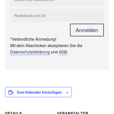
Anmelden
*Verbindliche Anmedung!
Mit dem Abschicken akzeptieren Sie die
Datenschutzerklärung
und
AGB
.
Zum Kalender hinzufügen
DETAILS
VERANSTALTER