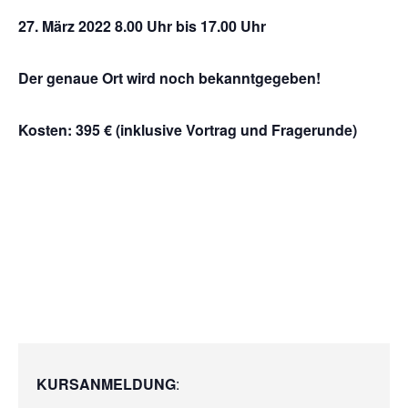
27. März 2022 8.00 Uhr bis 17.00 Uhr
Der genaue Ort wird noch bekanntgegeben!
Kosten: 395 € (inklusive Vortrag und Fragerunde)
KURSANMELDUNG
: