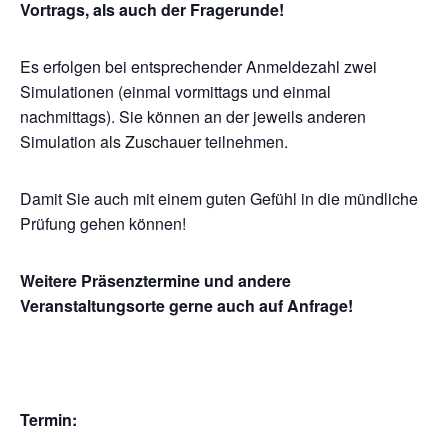
Vortrags, als auch der Fragerunde!
Es erfolgen bei entsprechender Anmeldezahl zwei
Simulationen (einmal vormittags und einmal
nachmittags). Sie können an der jeweils anderen
Simulation als Zuschauer teilnehmen.
Damit Sie auch mit einem guten Gefühl in die mündliche
Prüfung gehen können!
Weitere Präsenztermine und andere
Veranstaltungsorte gerne auch auf Anfrage!
Termin: