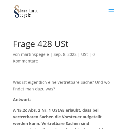
Frage 428 USt
von
martinspegele
|
Sep. 8, 2022
|
USt
|
0
Kommentare
Was ist eigentlich eine vertretbare Sache? Und wo
findet man dazu was?
Antwort:
A 15.2c Abs. 2 Nr. 1 UStAE erlaubt, dass bei
vertretbaren Sachen die Vorsteuer aufgeteilt
werden kann. Vertretbare Sachen sind