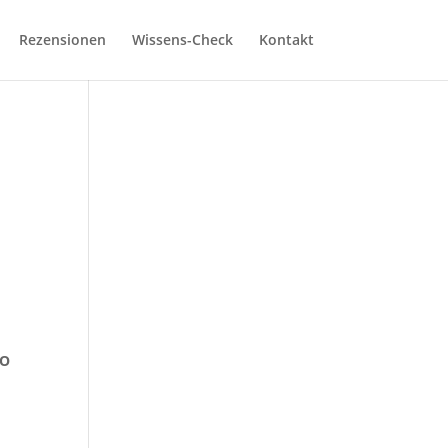
Rezensionen
Wissens-Check
Kontakt
AO