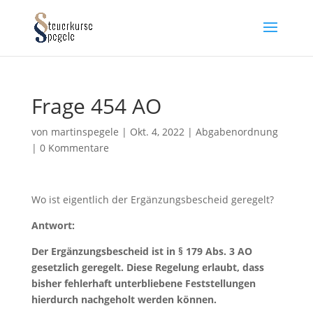
Frage 454 AO
von
martinspegele
|
Okt. 4, 2022
|
Abgabenordnung
|
0 Kommentare
Wo ist eigentlich der Ergänzungsbescheid geregelt?
Antwort:
Der Ergänzungsbescheid ist in § 179 Abs. 3 AO
gesetzlich geregelt. Diese Regelung erlaubt, dass
bisher fehlerhaft unterbliebene Feststellungen
hierdurch nachgeholt werden können.