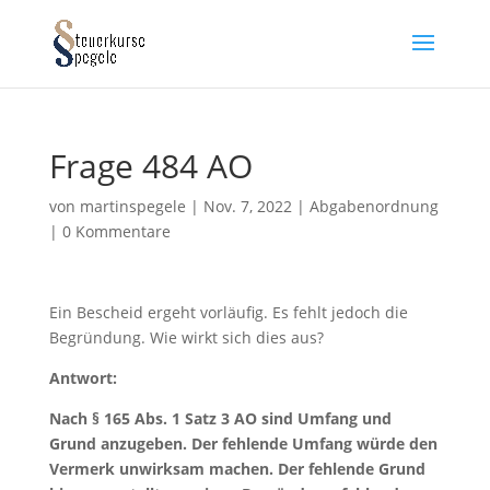
Frage 484 AO
von
martinspegele
|
Nov. 7, 2022
|
Abgabenordnung
|
0 Kommentare
Ein Bescheid ergeht vorläufig. Es fehlt jedoch die
Begründung. Wie wirkt sich dies aus?
Antwort:
Nach § 165 Abs. 1 Satz 3 AO sind Umfang und
Grund anzugeben. Der fehlende Umfang würde den
Vermerk unwirksam machen. Der fehlende Grund